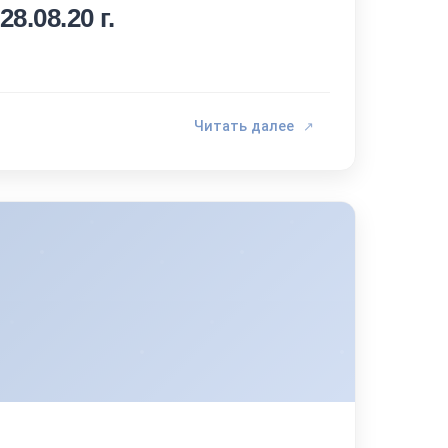
8.08.20 г.
Читать далее
↗