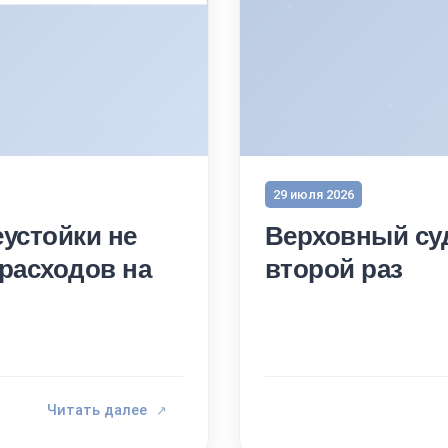
29 июля 2026
устойки не
Верховный суд
расходов на
второй раз
Читать далее
↗