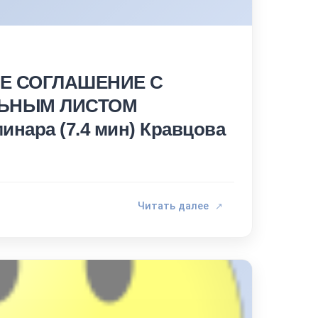
Е СОГЛАШЕНИЕ С
ЬНЫМ ЛИСТОМ
инара (7.4 мин) Кравцова
Читать далее
↗