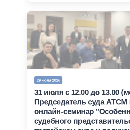
29 июля 2026
31 июля с 12.00 до 13.00 (м
Председатель суда АТСМ
онлайн-семинар "Особен
судебного представитель