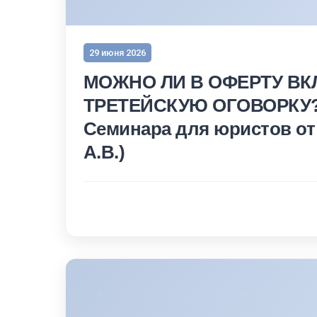
29 июня 2026
МОЖНО ЛИ В ОФЕРТУ В
ТРЕТЕЙСКУЮ ОГОВОРКУ?
Семинара для юристов от
А.В.)