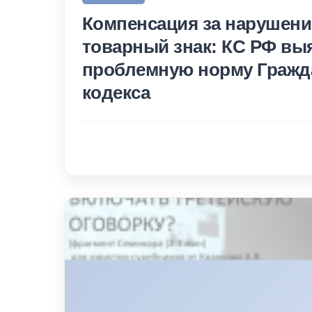
Компенсация за нарушени
товарный знак: КС РФ вы
проблемную норму Гражд
кодекса