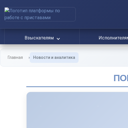
Взыскателям
Исполнител
Главная
Новости и аналитика
ПО