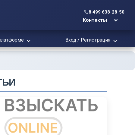
8 499 638-28-50
Контакты
платформе
Вход / Регистрация
ТЬИ