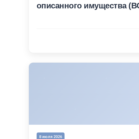
описанного имущества (В
8 июля 2026