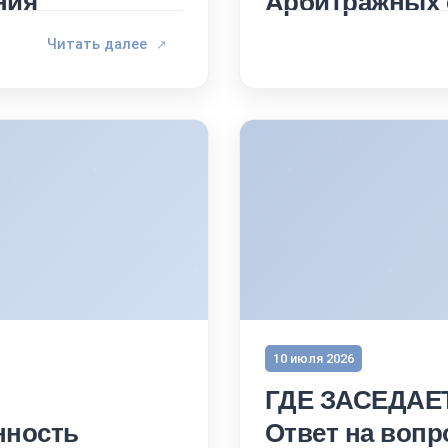
ния
Арбитражных 
Читать далее
↗
10 июля 2026
ГДЕ ЗАСЕДАЕ
нность
Ответ на вопр