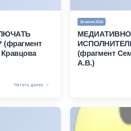
26 июня 2026
КЛЮЧАТЬ
МЕДИАТИВНО
 (фрагмент
ИСПОЛНИТЕЛ
 Кравцова
(фрагмент Сем
А.В.)
Читать далее
↗