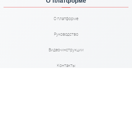
О платформе
О платформе
Руководство
Видео-инструкции
Контакты
Карта сайта
Правила
Сервисы
Кабинет Взыскателя