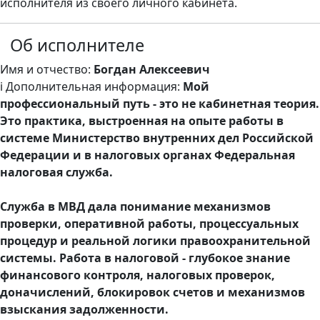
исполнителя из своего личного кабинета.
Об исполнителе
Имя и отчество:
Богдан Алексеевич
ℹ️ Дополнительная информация:
Мой
профессиональный путь - это не кабинетная теория.
Это практика, выстроенная на опыте работы в
системе Министерство внутренних дел Российской
Федерации и в налоговых органах Федеральная
налоговая служба.
Служба в МВД дала понимание механизмов
проверки, оперативной работы, процессуальных
процедур и реальной логики правоохранительной
системы. Работа в налоговой - глубокое знание
финансового контроля, налоговых проверок,
доначислений, блокировок счетов и механизмов
взыскания задолженности.