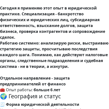
Сегодня я применяю этот опыт в юридической
практике. Специализация - банкротство
физических и юридических лиц, субсидиарная
ответственность, взыскание долгов, защита
бизнеса, проверка контрагентов и сопровождение
сделок.
Работаю системно: анализирую риски, выстраиваю
стратегию защиты, просчитываю последствия
каждого шага. Понимаю, как действуют налоговые
органы, следственные подразделения и судебная
система - не в теории, а изнутри.
Отдельное направление - защита
предпринимателей от финансо
🧰 Опыт работы:
больше 6 лет
🌍 География и статус
🧾 Форма юридической деятельности