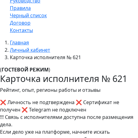
Руководство
Правила
Черный список
Договор
Контакты
Главная
Личный кабинет
Карточка исполнителя № 621
(
ГОСТЕВОЙ РЕЖИМ
)
Карточка исполнителя № 621
Рейтинг, опыт, регионы работы и отзывы
❌ Личность не подтверждена
❌ Сертификат не
получен
❌ Telegram не подключен
!!! Связь с исполнителями доступна после размещения
дела.
Если дело уже на платформе, начните искать