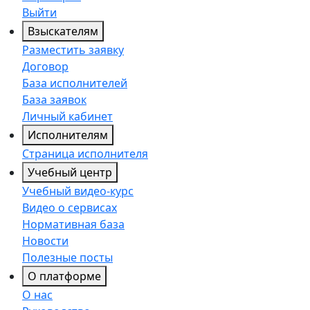
Выйти
Взыскателям
Разместить заявку
Договор
База исполнителей
База заявок
Личный кабинет
Исполнителям
Страница исполнителя
Учебный центр
Учебный видео-курс
Видео о сервисах
Нормативная база
Новости
Полезные посты
О платформе
О нас