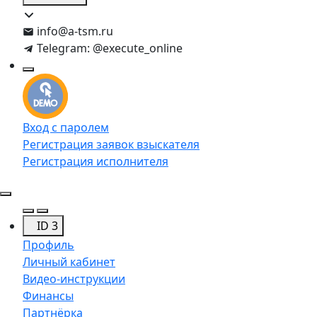
info@a-tsm.ru
Telegram: @execute_online
Вход с паролем
Регистрация заявок взыскателя
Регистрация исполнителя
ID 3
Профиль
Личный кабинет
Видео-инструкции
Финансы
Партнёрка