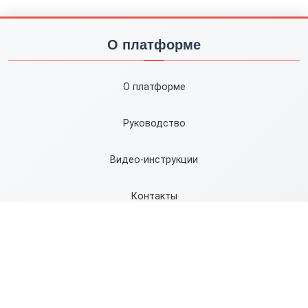
О платформе
О платформе
Руководство
Видео-инструкции
Контакты
Карта сайта
Правила
Сервисы