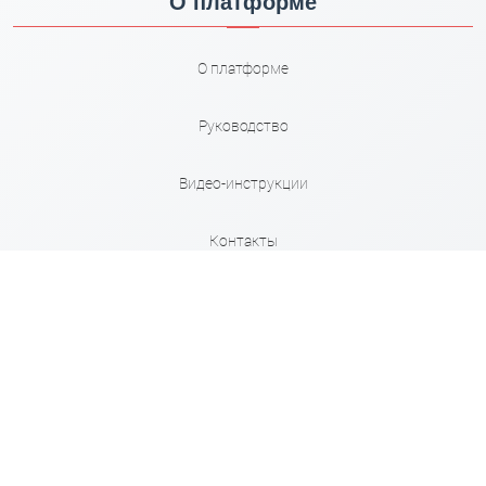
О платформе
О платформе
Руководство
Видео-инструкции
Контакты
Карта сайта
Правила
Сервисы
Кабинет Взыскателя