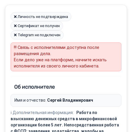
❌ Личность не подтверждена
❌ Сертификат не получен
❌ Telegram не подключен
!!! Связь с исполнителями доступна после
размещения дела.
Если дело уже на платформе, начните искать
исполнителя из своего личного кабинета.
Об исполнителе
Имя и отчество:
Сергей Владимирович
ℹ️ Дополнительная информация:
Работа по
взысканию денежных средств в микрофинансовой
организации более 5 лет. Непосредственная работа
с ФССП: заявления, ходатайства, жалобы на