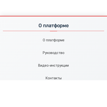
О платформе
О платформе
Руководство
Видео-инструкции
Контакты
Карта сайта
Правила