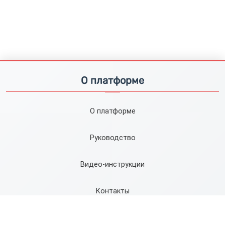
О платформе
О платформе
Руководство
Видео-инструкции
Контакты
Карта сайта