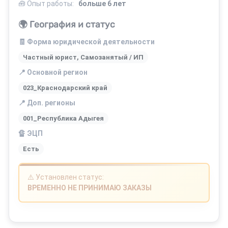
🧰 Опыт работы:
больше 6 лет
🌍 География и статус
🧾 Форма юридической деятельности
Частный юрист, Самозанятый / ИП
📍 Основной регион
023_Краснодарский край
📍 Доп. регионы
001_Республика Адыгея
🔏 ЭЦП
Есть
⚠️ Установлен статус:
ВРЕМЕННО НЕ ПРИНИМАЮ ЗАКАЗЫ