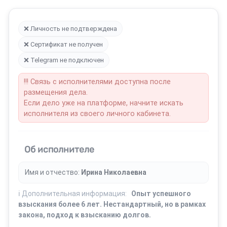
❌ Личность не подтверждена
❌ Сертификат не получен
❌ Telegram не подключен
!!! Связь с исполнителями доступна после
размещения дела.
Если дело уже на платформе, начните искать
исполнителя из своего личного кабинета.
Об исполнителе
Имя и отчество:
Ирина Николаевна
ℹ️ Дополнительная информация:
Опыт успешного
взыскания более 6 лет. Нестандартный, но в рамках
закона, подход к взысканию долгов.