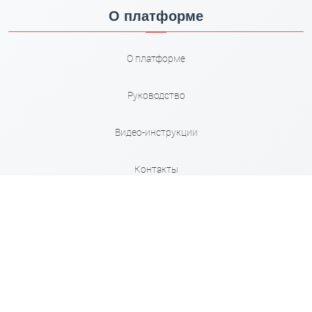
О платформе
О платформе
Руководство
Видео-инструкции
Контакты
Карта сайта
Правила
Сервисы