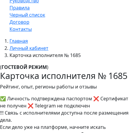
Руководство
Правила
Черный список
Договор
Контакты
Главная
Личный кабинет
Карточка исполнителя № 1685
(
ГОСТЕВОЙ РЕЖИМ
)
Карточка исполнителя № 1685
Рейтинг, опыт, регионы работы и отзывы
✅ Личность подтверждена паспортом
❌ Сертификат
не получен
❌ Telegram не подключен
!!! Связь с исполнителями доступна после размещения
дела.
Если дело уже на платформе, начните искать