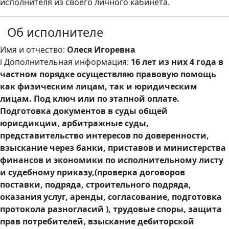
исполнителя из своего личного кабинета.
Об исполнителе
Имя и отчество:
Олеся Игоревна
ℹ️ Дополнительная информация:
16 лет из них 4 года в
частном порядке осуществляю правовую помощь
как физическим лицам, так и юридическим
лицам. Под ключ или по этапной оплате.
Подготовка документов в суды общей
юрисдикции, арбитражные суды,
представительство интересов по доверенности,
взыскание через банки, приставов и министерства
финансов и экономики по исполнительному листу
и судебному приказу,(проверка договоров
поставки, подряда, строительного подряда,
оказания услуг, аренды, согласование, подготовка
протокола разногласий ), трудовые споры, защита
прав потребителей, взыскание дебиторской