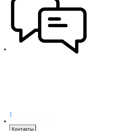
1
8 499 638-28-50
Контакты