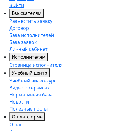
Выйти
Взыскателям
Разместить заявку
Договор
База исполнителей
База заявок
Личный кабинет
Исполнителям
Страница исполнителя
Учебный центр
Учебный видео-курс
Видео о сервисах
Нормативная база
Новости
Полезные посты
О платформе
О нас