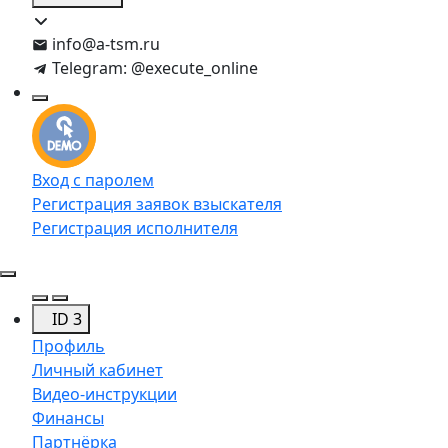
info@a-tsm.ru
Telegram: @execute_online
Вход с паролем
Регистрация заявок взыскателя
Регистрация исполнителя
ID 3
Профиль
Личный кабинет
Видео-инструкции
Финансы
Партнёрка