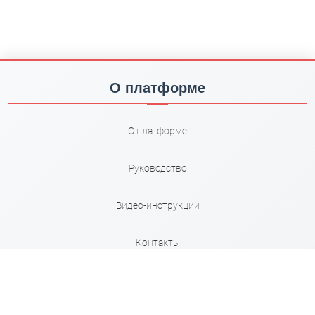
О платформе
О платформе
Руководство
Видео-инструкции
Контакты
Карта сайта