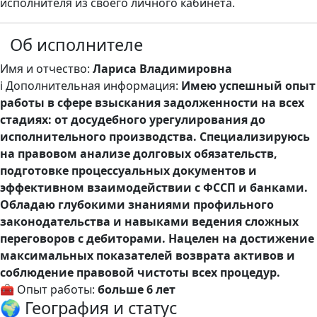
исполнителя из своего личного кабинета.
Об исполнителе
Имя и отчество:
Лариса Владимировна
ℹ️ Дополнительная информация:
Имею успешный опыт
работы в сфере взыскания задолженности на всех
стадиях: от досудебного урегулирования до
исполнительного производства. Специализируюсь
на правовом анализе долговых обязательств,
подготовке процессуальных документов и
эффективном взаимодействии с ФССП и банками.
Обладаю глубокими знаниями профильного
законодательства и навыками ведения сложных
переговоров с дебиторами. Нацелен на достижение
максимальных показателей возврата активов и
соблюдение правовой чистоты всех процедур.
🧰 Опыт работы:
больше 6 лет
🌍 География и статус