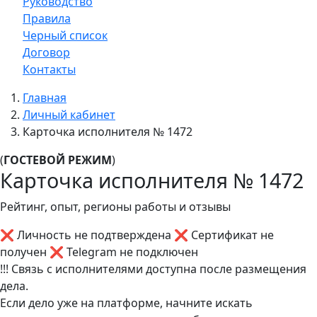
Руководство
Правила
Черный список
Договор
Контакты
Главная
Личный кабинет
Карточка исполнителя № 1472
(
ГОСТЕВОЙ РЕЖИМ
)
Карточка исполнителя № 1472
Рейтинг, опыт, регионы работы и отзывы
❌ Личность не подтверждена
❌ Сертификат не
получен
❌ Telegram не подключен
!!! Связь с исполнителями доступна после размещения
дела.
Если дело уже на платформе, начните искать