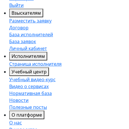
Выйти
Взыскателям
Разместить заявку
Договор
База исполнителей
База заявок
Личный кабинет
Исполнителям
Страница исполнителя
Учебный центр
Учебный видео-курс
Видео о сервисах
Нормативная база
Новости
Полезные посты
О платформе
О нас