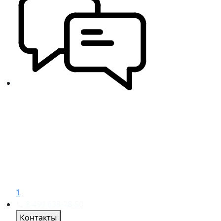
1
8 499 638-28-50
Контакты