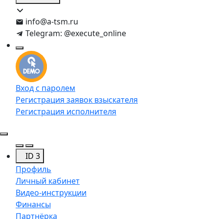
info@a-tsm.ru
Telegram: @execute_online
Вход с паролем
Регистрация заявок взыскателя
Регистрация исполнителя
ID 3
Профиль
Личный кабинет
Видео-инструкции
Финансы
Партнёрка