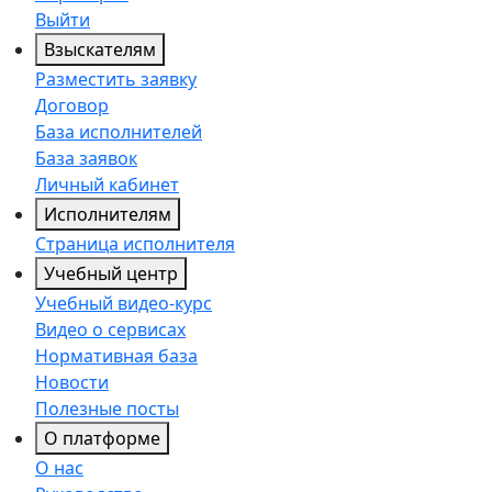
Выйти
Взыскателям
Разместить заявку
Договор
База исполнителей
База заявок
Личный кабинет
Исполнителям
Страница исполнителя
Учебный центр
Учебный видео-курс
Видео о сервисах
Нормативная база
Новости
Полезные посты
О платформе
О нас