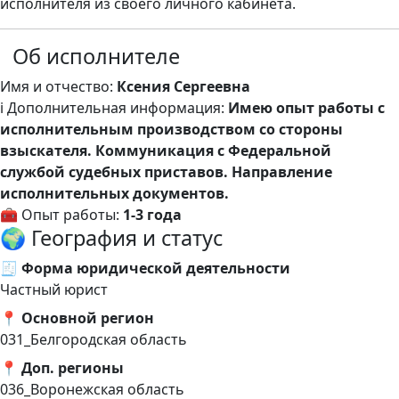
исполнителя из своего личного кабинета.
Об исполнителе
Имя и отчество:
Ксения Сергеевна
ℹ️ Дополнительная информация:
Имею опыт работы с
исполнительным производством со стороны
взыскателя. Коммуникация с Федеральной
службой судебных приставов. Направление
исполнительных документов.
🧰 Опыт работы:
1-3 года
🌍 География и статус
🧾 Форма юридической деятельности
Частный юрист
📍 Основной регион
031_Белгородская область
📍 Доп. регионы
036_Воронежская область