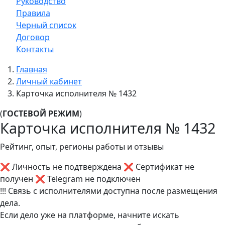
Руководство
Правила
Черный список
Договор
Контакты
Главная
Личный кабинет
Карточка исполнителя № 1432
(
ГОСТЕВОЙ РЕЖИМ
)
Карточка исполнителя № 1432
Рейтинг, опыт, регионы работы и отзывы
❌ Личность не подтверждена
❌ Сертификат не
получен
❌ Telegram не подключен
!!! Связь с исполнителями доступна после размещения
дела.
Если дело уже на платформе, начните искать