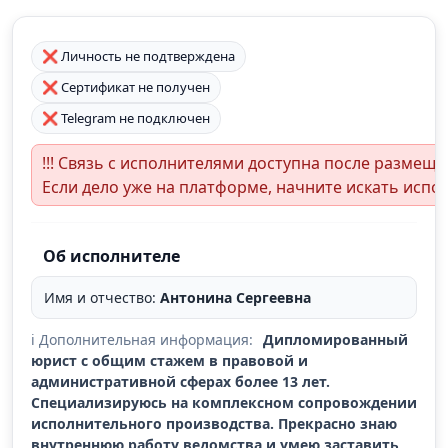
❌ Личность не подтверждена
❌ Сертификат не получен
❌ Telegram не подключен
!!! Связь с исполнителями доступна после размеще
Если дело уже на платформе, начните искать испол
Об исполнителе
Имя и отчество:
Антонина Сергеевна
ℹ️ Дополнительная информация:
Дипломированный
юрист с общим стажем в правовой и
административной сферах более 13 лет.
Специализируюсь на комплексном сопровождении
исполнительного производства. Прекрасно знаю
внутреннюю работу ведомства и умею заставить