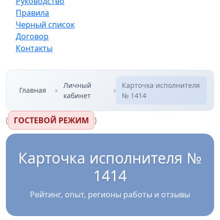
Руководство
Правила
Черный список
Договор
Контакты
Личный
Карточка исполнителя
Главная
кабинет
№ 1414
(
ГОСТЕВОЙ РЕЖИМ
)
Карточка исполнителя №
1414
Рейтинг, опыт, регионы работы и отзывы