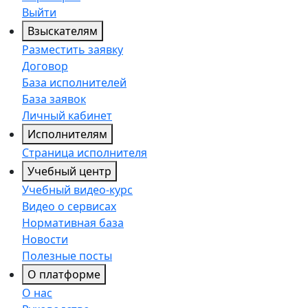
Выйти
Взыскателям
Разместить заявку
Договор
База исполнителей
База заявок
Личный кабинет
Исполнителям
Страница исполнителя
Учебный центр
Учебный видео-курс
Видео о сервисах
Нормативная база
Новости
Полезные посты
О платформе
О нас