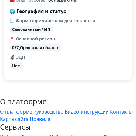
🌍 География и статус
🧾 Форма юридической деятельности
Самозанятый / ИП
📍 Основной регион
057_Орловская область
🔏 ЭЦП
Нет
О платформе
О платформе
Руководство
Видео-инструкции
Контакты
Карта сайта
Правила
Сервисы