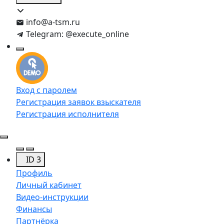
info@a-tsm.ru
Telegram: @execute_online
Вход с паролем
Регистрация заявок взыскателя
Регистрация исполнителя
ID 3
Профиль
Личный кабинет
Видео-инструкции
Финансы
Партнёрка