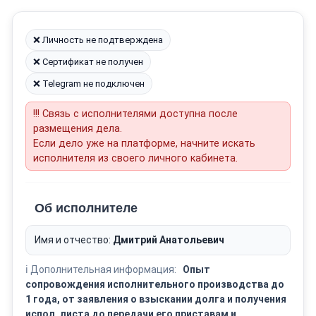
❌ Личность не подтверждена
❌ Сертификат не получен
❌ Telegram не подключен
!!! Связь с исполнителями доступна после
размещения дела.
Если дело уже на платформе, начните искать
исполнителя из своего личного кабинета.
Об исполнителе
Имя и отчество:
Дмитрий Анатольевич
ℹ️ Дополнительная информация:
Опыт
сопровождения исполнительного производства до
1 года, от заявления о взыскании долга и получения
испол. листа до передачи его приставам и