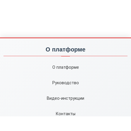
О платформе
О платформе
Руководство
Видео-инструкции
Контакты
Карта сайта