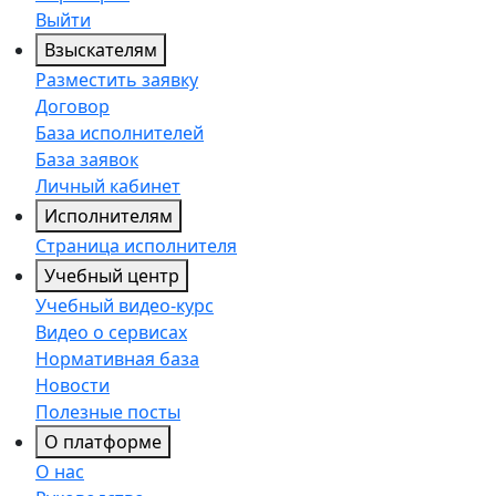
Выйти
Взыскателям
Разместить заявку
Договор
База исполнителей
База заявок
Личный кабинет
Исполнителям
Страница исполнителя
Учебный центр
Учебный видео-курс
Видео о сервисах
Нормативная база
Новости
Полезные посты
О платформе
О нас