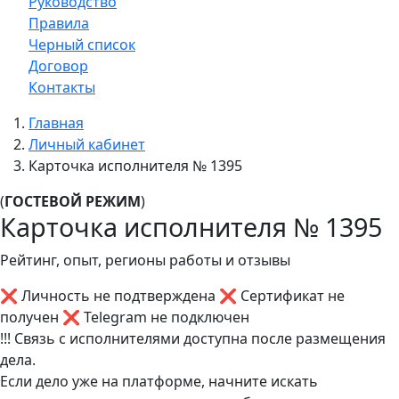
Руководство
Правила
Черный список
Договор
Контакты
Главная
Личный кабинет
Карточка исполнителя № 1395
(
ГОСТЕВОЙ РЕЖИМ
)
Карточка исполнителя № 1395
Рейтинг, опыт, регионы работы и отзывы
❌ Личность не подтверждена
❌ Сертификат не
получен
❌ Telegram не подключен
!!! Связь с исполнителями доступна после размещения
дела.
Если дело уже на платформе, начните искать