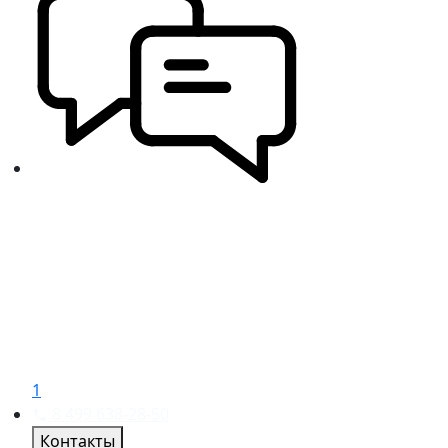
1
8 499 638-28-50
Контакты