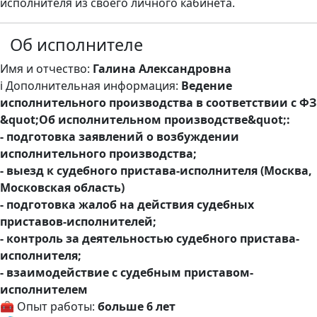
исполнителя из своего личного кабинета.
Об исполнителе
Имя и отчество:
Галина Александровна
ℹ️ Дополнительная информация:
Ведение
исполнительного производства в соответствии с ФЗ
&quot;Об исполнительном производстве&quot;:
- подготовка заявлений о возбуждении
исполнительного производства;
- выезд к судебного пристава-исполнителя (Москва,
Московская область)
- подготовка жалоб на действия судебных
приставов-исполнителей;
- контроль за деятельностью судебного пристава-
исполнителя;
- взаимодействие с судебным приставом-
исполнителем
🧰 Опыт работы:
больше 6 лет