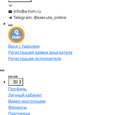
info@a-tsm.ru
Telegram: @execute_online
Вход с паролем
Регистрация заявок взыскателя
Регистрация исполнителя
ID 3
Профиль
Личный кабинет
Видео-инструкции
Финансы
Партнёрка