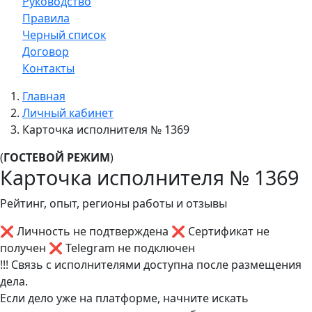
Руководство
Правила
Черный список
Договор
Контакты
Главная
Личный кабинет
Карточка исполнителя № 1369
(
ГОСТЕВОЙ РЕЖИМ
)
Карточка исполнителя № 1369
Рейтинг, опыт, регионы работы и отзывы
❌ Личность не подтверждена
❌ Сертификат не
получен
❌ Telegram не подключен
!!! Связь с исполнителями доступна после размещения
дела.
Если дело уже на платформе, начните искать