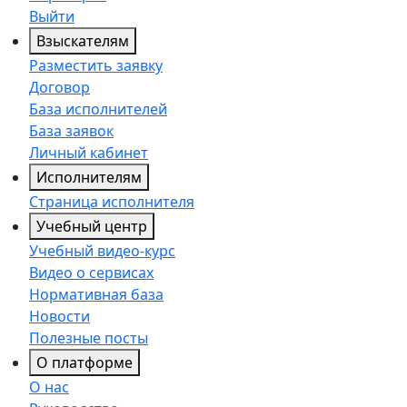
Выйти
Взыскателям
Разместить заявку
Договор
База исполнителей
База заявок
Личный кабинет
Исполнителям
Страница исполнителя
Учебный центр
Учебный видео-курс
Видео о сервисах
Нормативная база
Новости
Полезные посты
О платформе
О нас