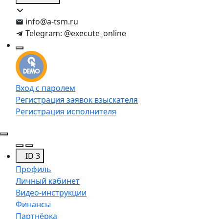
info@a-tsm.ru
Telegram: @execute_online
Вход с паролем
Регистрация заявок взыскателя
Регистрация исполнителя
ID 3
Профиль
Личный кабинет
Видео-инструкции
Финансы
Партнёрка