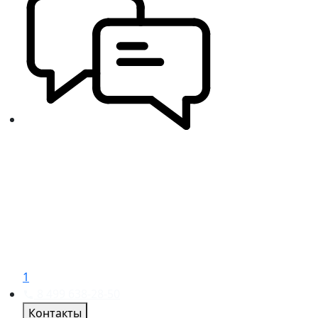
1
8 499 638-28-50
Контакты