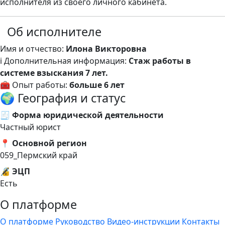
исполнителя из своего личного кабинета.
Об исполнителе
Имя и отчество:
Илона Викторовна
ℹ️ Дополнительная информация:
Стаж работы в
системе взыскания 7 лет.
🧰 Опыт работы:
больше 6 лет
🌍 География и статус
🧾 Форма юридической деятельности
Частный юрист
📍 Основной регион
059_Пермский край
🔏 ЭЦП
Есть
О платформе
О платформе
Руководство
Видео-инструкции
Контакты