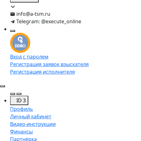
info@a-tsm.ru
Telegram: @execute_online
Вход с паролем
Регистрация заявок взыскателя
Регистрация исполнителя
ID 3
Профиль
Личный кабинет
Видео-инструкции
Финансы
Партнёрка