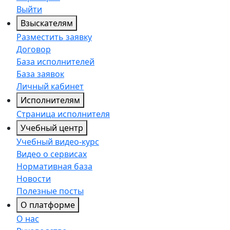
Выйти
Взыскателям
Разместить заявку
Договор
База исполнителей
База заявок
Личный кабинет
Исполнителям
Страница исполнителя
Учебный центр
Учебный видео-курс
Видео о сервисах
Нормативная база
Новости
Полезные посты
О платформе
О нас