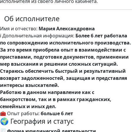
исполнителя из своего личного кабинета.
Об исполнителе
Имя и отчество:
Мария Александровна
ℹ️ Дополнительная информация:
Более 6 лет работала
по сопровождению исполнительного производства.
За это время приобрела опыт в взаимодействии с
приставами, подготовке документов, применении
мер взыскания и решении сложных ситуаций.
Стараюсь обеспечить быстрый и результативный
возврат задолженностей, защищая и представляя
интересы взыскателей.
Работаю в данном направление как с
банкротством, так и в рамках гражданских,
семейных и иных дел.
🧰 Опыт работы:
больше 6 лет
🌍 География и статус
🧾 Форма юридической деятельности