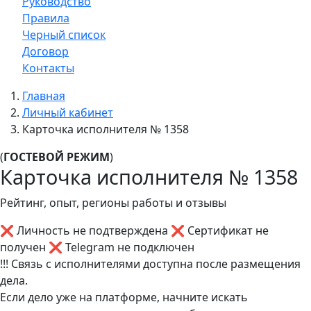
Руководство
Правила
Черный список
Договор
Контакты
Главная
Личный кабинет
Карточка исполнителя № 1358
(
ГОСТЕВОЙ РЕЖИМ
)
Карточка исполнителя № 1358
Рейтинг, опыт, регионы работы и отзывы
❌ Личность не подтверждена
❌ Сертификат не
получен
❌ Telegram не подключен
!!! Связь с исполнителями доступна после размещения
дела.
Если дело уже на платформе, начните искать