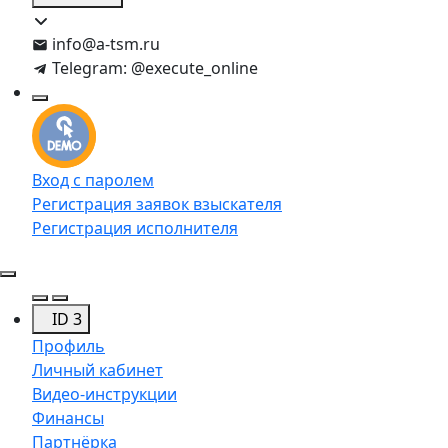
info@a-tsm.ru
Telegram: @execute_online
Вход с паролем
Регистрация заявок взыскателя
Регистрация исполнителя
ID 3
Профиль
Личный кабинет
Видео-инструкции
Финансы
Партнёрка