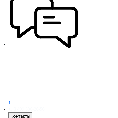
1
8 499 638-28-50
Контакты