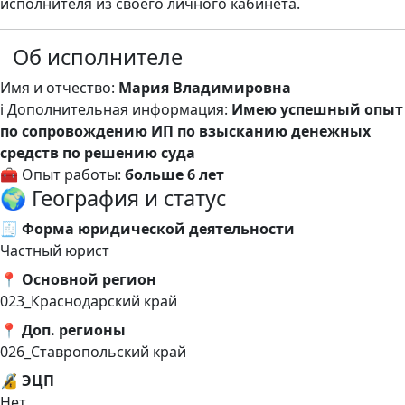
исполнителя из своего личного кабинета.
Об исполнителе
Имя и отчество:
Мария Владимировна
ℹ️ Дополнительная информация:
Имею успешный опыт
по сопровождению ИП по взысканию денежных
средств по решению суда
🧰 Опыт работы:
больше 6 лет
🌍 География и статус
🧾 Форма юридической деятельности
Частный юрист
📍 Основной регион
023_Краснодарский край
📍 Доп. регионы
026_Ставропольский край
🔏 ЭЦП
Нет