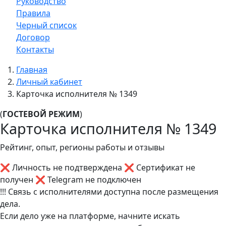
Руководство
Правила
Черный список
Договор
Контакты
Главная
Личный кабинет
Карточка исполнителя № 1349
(
ГОСТЕВОЙ РЕЖИМ
)
Карточка исполнителя № 1349
Рейтинг, опыт, регионы работы и отзывы
❌ Личность не подтверждена
❌ Сертификат не
получен
❌ Telegram не подключен
!!! Связь с исполнителями доступна после размещения
дела.
Если дело уже на платформе, начните искать