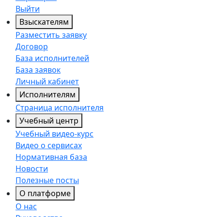
Выйти
Взыскателям
Разместить заявку
Договор
База исполнителей
База заявок
Личный кабинет
Исполнителям
Страница исполнителя
Учебный центр
Учебный видео-курс
Видео о сервисах
Нормативная база
Новости
Полезные посты
О платформе
О нас