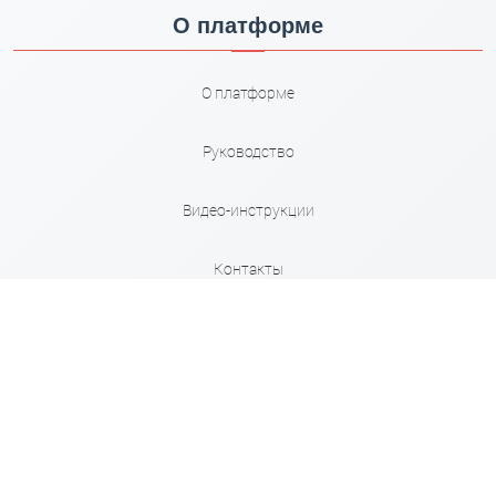
О платформе
О платформе
Руководство
Видео-инструкции
Контакты
Карта сайта
Правила
Сервисы