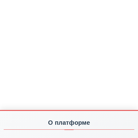
О платформе