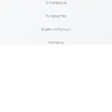
О платформе
Руководство
Видео-инструкции
Контакты
Карта сайта
Правила
Сервисы
Кабинет Взыскателя
Кабинет Исполнителя