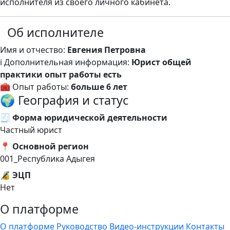
исполнителя из своего личного кабинета.
Об исполнителе
Имя и отчество:
Евгения Петровна
ℹ️ Дополнительная информация:
Юрист общей
практики опыт работы есть
🧰 Опыт работы:
больше 6 лет
🌍 География и статус
🧾 Форма юридической деятельности
Частный юрист
📍 Основной регион
001_Республика Адыгея
🔏 ЭЦП
Нет
О платформе
О платформе
Руководство
Видео-инструкции
Контакты