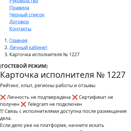
Руководство
Правила
Черный список
Договор
Контакты
Главная
Личный кабинет
Карточка исполнителя № 1227
(
ГОСТЕВОЙ РЕЖИМ
)
Карточка исполнителя № 1227
Рейтинг, опыт, регионы работы и отзывы
❌ Личность не подтверждена
❌ Сертификат не
получен
❌ Telegram не подключен
!!! Связь с исполнителями доступна после размещения
дела.
Если дело уже на платформе, начните искать