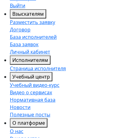
Выйти
Взыскателям
Разместить заявку
Договор
База исполнителей
База заявок
Личный кабинет
Исполнителям
Страница исполнителя
Учебный центр
Учебный видео-курс
Видео о сервисах
Нормативная база
Новости
Полезные посты
О платформе
О нас