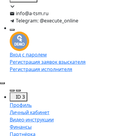
info@a-tsm.ru
Telegram: @execute_online
Вход с паролем
Регистрация заявок взыскателя
Регистрация исполнителя
ID 3
Профиль
Личный кабинет
Видео-инструкции
Финансы
Партнёрка