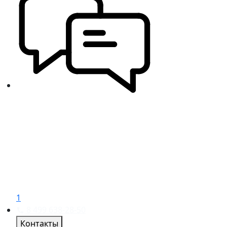
1
8 499 638-28-50
Контакты