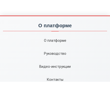
О платформе
О платформе
Руководство
Видео-инструкции
Контакты
Карта сайта
Правила