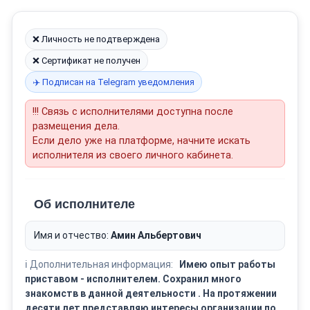
❌ Личность не подтверждена
❌ Сертификат не получен
✈️ Подписан на Telegram уведомления
!!! Связь с исполнителями доступна после
размещения дела.
Если дело уже на платформе, начните искать
исполнителя из своего личного кабинета.
Об исполнителе
Имя и отчество:
Амин Альбертович
ℹ️ Дополнительная информация:
Имею опыт работы
приставом - исполнителем. Сохранил много
знакомств в данной деятельности . На протяжении
десяти лет представляю интересы организации по