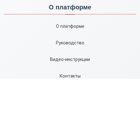
О платформе
О платформе
Руководство
Видео-инструкции
Контакты
Карта сайта
Правила
Сервисы