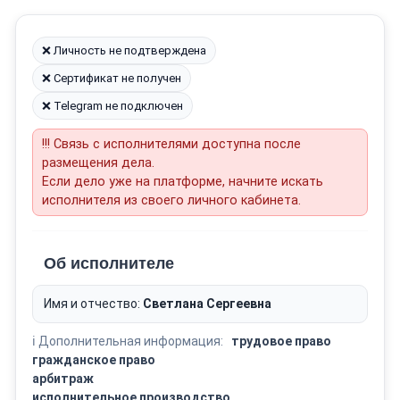
❌ Личность не подтверждена
❌ Сертификат не получен
❌ Telegram не подключен
!!! Связь с исполнителями доступна после
размещения дела.
Если дело уже на платформе, начните искать
исполнителя из своего личного кабинета.
Об исполнителе
Имя и отчество:
Светлана Сергеевна
ℹ️ Дополнительная информация:
трудовое право
гражданское право
арбитраж
исполнительное производство