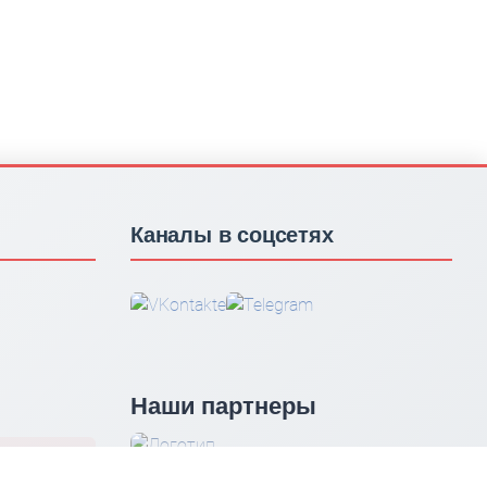
Каналы в соцсетях
Наши партнеры