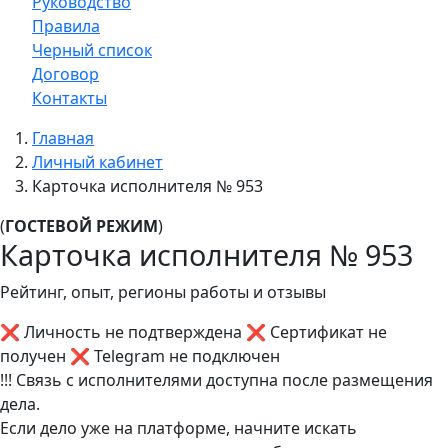
Руководство
Правила
Черный список
Договор
Контакты
Главная
Личный кабинет
Карточка исполнителя № 953
(
ГОСТЕВОЙ РЕЖИМ
)
Карточка исполнителя № 953
Рейтинг, опыт, регионы работы и отзывы
❌ Личность не подтверждена
❌ Сертификат не
получен
❌ Telegram не подключен
!!! Связь с исполнителями доступна после размещения
дела.
Если дело уже на платформе, начните искать