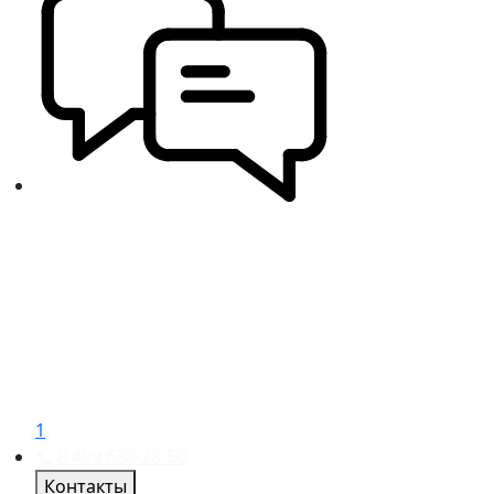
1
8 499 638-28-50
Контакты