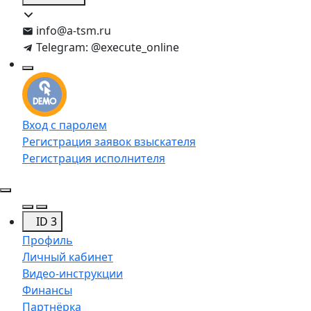
info@a-tsm.ru
Telegram: @execute_online
Вход с паролем
Регистрация заявок взыскателя
Регистрация исполнителя
ID 3
Профиль
Личный кабинет
Видео-инструкции
Финансы
Партнёрка