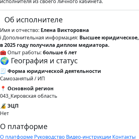
исполнителя из своего личного кабинета.
Об исполнителе
Имя и отчество:
Елена Викторовна
ℹ️ Дополнительная информация:
Высшее юридическое,
в 2025 году получила диплом медиатора.
🧰 Опыт работы:
больше 6 лет
🌍 География и статус
🧾 Форма юридической деятельности
Самозанятый / ИП
📍 Основной регион
043_Кировская область
🔏 ЭЦП
Нет
О платформе
О платформе
Руководство
Видео-инструкции
Контакты