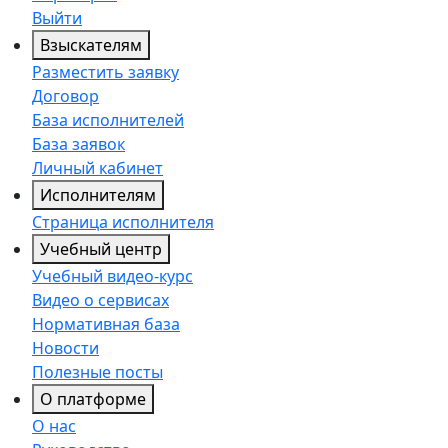
Выйти
Взыскателям
Разместить заявку
Договор
База исполнителей
База заявок
Личный кабинет
Исполнителям
Страница исполнителя
Учебный центр
Учебный видео-курс
Видео о сервисах
Нормативная база
Новости
Полезные посты
О платформе
О нас