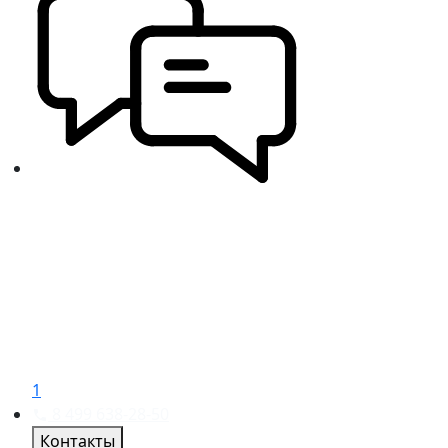
1
8 499 638-28-50
Контакты