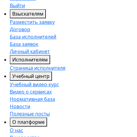
Выйти
Взыскателям
Разместить заявку
Договор
База исполнителей
База заявок
Личный кабинет
Исполнителям
Страница исполнителя
Учебный центр
Учебный видео-курс
Видео о сервисах
Нормативная база
Новости
Полезные посты
О платформе
О нас