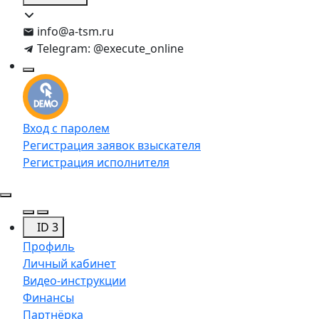
info@a-tsm.ru
Telegram: @execute_online
Вход с паролем
Регистрация заявок взыскателя
Регистрация исполнителя
ID 3
Профиль
Личный кабинет
Видео-инструкции
Финансы
Партнёрка