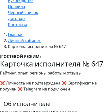
Руководство
Правила
Черный список
Договор
Контакты
Главная
Личный кабинет
Карточка исполнителя № 647
(
ГОСТЕВОЙ РЕЖИМ
)
Карточка исполнителя № 647
Рейтинг, опыт, регионы работы и отзывы
❌ Личность не подтверждена
❌ Сертификат не
получен
❌ Telegram не подключен
Об исполнителе