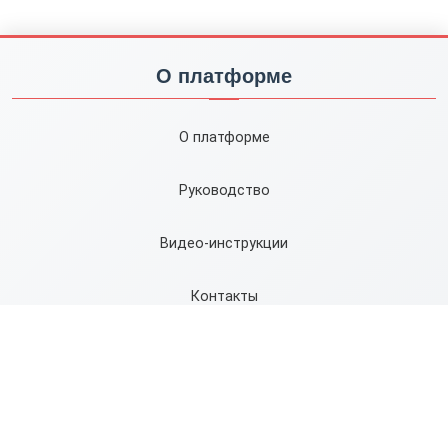
О платформе
О платформе
Руководство
Видео-инструкции
Контакты
Карта сайта
Правила
Сервисы