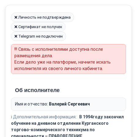
❌ Личность не подтверждена
❌ Сертификат не получен
❌ Telegram не подключен
!!! Связь с исполнителями доступна после
размещения дела.
Если дело уже на платформе, начните искать
исполнителя из своего личного кабинета.
Об исполнителе
Имя и отчество:
Валерий Сергеевич
ℹ️ Дополнительная информация:
В 1994году закончил
обучение на дневном отделении Курганского
торгово-коммерческого техникума по
специальности – ПРАВОВЕДЕНИЕ.