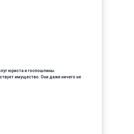
слуг юриста и госпошлины.
ствует имущество. Они даже ничего не