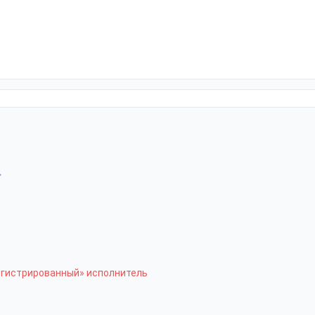
>
егистрированный» исполнитель