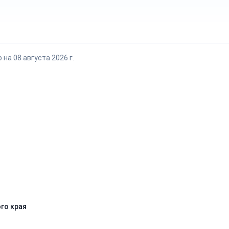
на 08 августа 2026 г.
го края