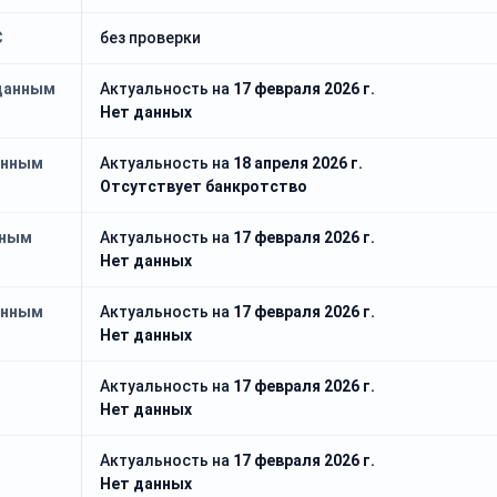
С
без проверки
 данным
Актуальность на
17 февраля 2026 г.
Нет данных
анным
Актуальность на
18 апреля 2026 г.
Отсутствует банкротство
нным
Актуальность на
17 февраля 2026 г.
Нет данных
анным
Актуальность на
17 февраля 2026 г.
Нет данных
Актуальность на
17 февраля 2026 г.
Нет данных
й
Актуальность на
17 февраля 2026 г.
Нет данных