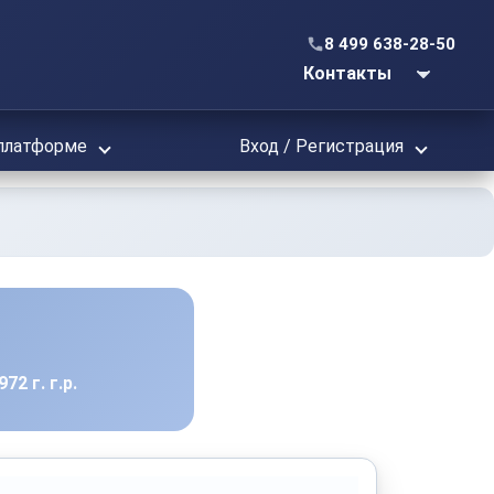
8 499 638-28-50
Контакты
платформе
Вход / Регистрация
2 г. г.р.