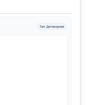
Тип: Договорная