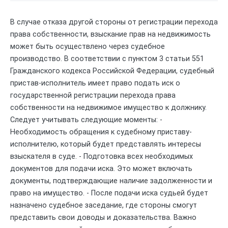
В случае отказа другой стороны от регистрации перехода
права собственности, взыскание прав на недвижимость
может быть осуществлено через судебное
производство. В соответствии с пунктом 3 статьи 551
Гражданского кодекса Российской Федерации, судебный
пристав-исполнитель имеет право подать иск о
государственной регистрации перехода права
собственности на недвижимое имущество к должнику.
Следует учитывать следующие моменты: -
Необходимость обращения к судебному приставу-
исполнителю, который будет представлять интересы
взыскателя в суде. - Подготовка всех необходимых
документов для подачи иска. Это может включать
документы, подтверждающие наличие задолженности и
право на имущество. - После подачи иска судьей будет
назначено судебное заседание, где стороны смогут
представить свои доводы и доказательства. Важно