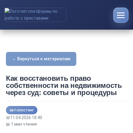
← Вернуться к материалам
Как восстановить право
собственности на недвижимость
через суд: советы и процедуры
автопостинг
📅
11.04.2026 18:40
📖 1 мин чтения