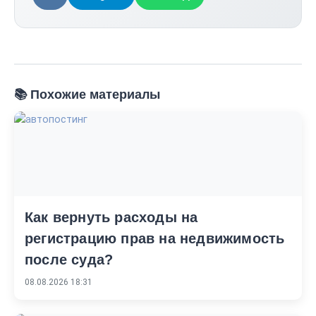
📚 Похожие материалы
Как вернуть расходы на
регистрацию прав на недвижимость
после суда?
08.08.2026 18:31