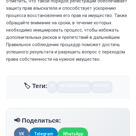
отметить, что такой порядок регистрации обеспечивает
защиту прав взыскателя и способствует ускорению
процесса восстановления его прав на имущество. Также
обращайте внимание на сроки, в течение которых
необходимо инициировать процесс, чтобы избежать
дополнительных рисков и препятствий в дальнейшем.
Правильное соблюдение процедур поможет достичь
успешного результата и разрешить вопрос с переходом
права собственности на нужное имущество.
🏷️ Теги:
ии
автоматизация
контент
📢 Поделиться:
VK
Telegram
WhatsApp