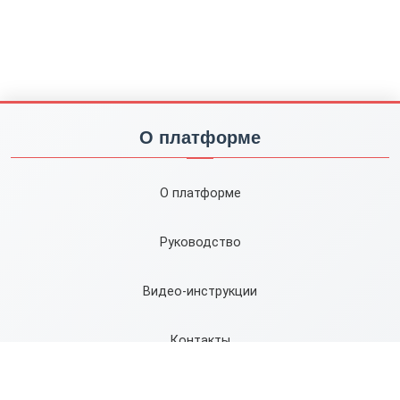
О платформе
О платформе
Руководство
Видео-инструкции
Контакты
Карта сайта