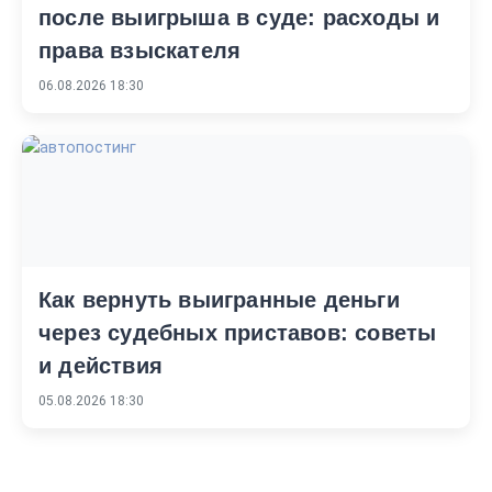
после выигрыша в суде: расходы и
права взыскателя
06.08.2026 18:30
Как вернуть выигранные деньги
через судебных приставов: советы
и действия
05.08.2026 18:30