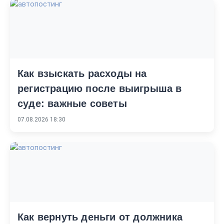
Как взыскать расходы на
регистрацию после выигрыша в
суде: важные советы
07.08.2026 18:30
Как вернуть деньги от должника