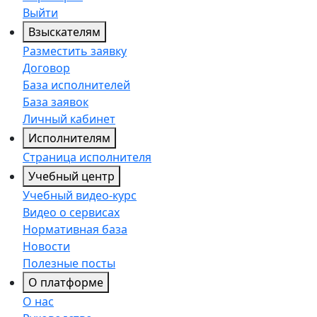
Выйти
Взыскателям
Разместить заявку
Договор
База исполнителей
База заявок
Личный кабинет
Исполнителям
Страница исполнителя
Учебный центр
Учебный видео-курс
Видео о сервисах
Нормативная база
Новости
Полезные посты
О платформе
О нас