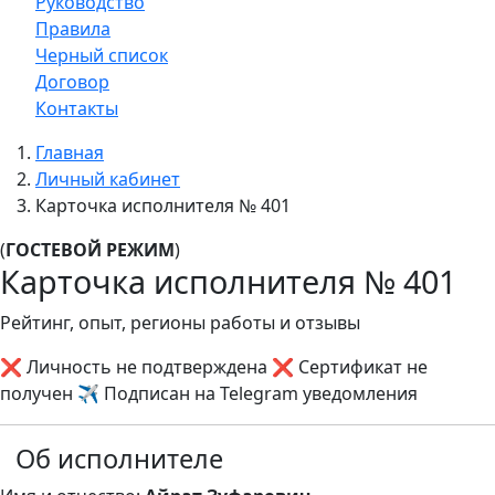
Руководство
Правила
Черный список
Договор
Контакты
Главная
Личный кабинет
Карточка исполнителя № 401
(
ГОСТЕВОЙ РЕЖИМ
)
Карточка исполнителя № 401
Рейтинг, опыт, регионы работы и отзывы
❌ Личность не подтверждена
❌ Сертификат не
получен
✈️ Подписан на Telegram уведомления
Об исполнителе