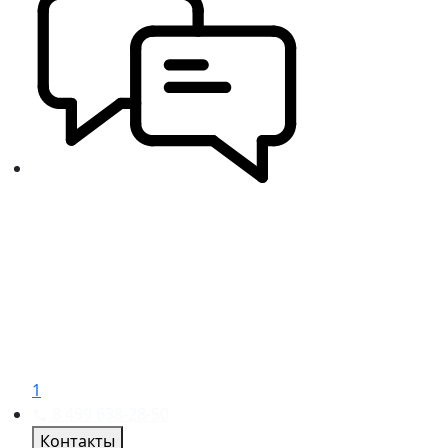
1
8 499 638-28-50
Контакты