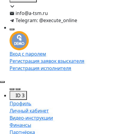
info@a-tsm.ru
Telegram: @execute_online
Вход с паролем
Регистрация заявок взыскателя
Регистрация исполнителя
ID 3
Профиль
Личный кабинет
Видео-инструкции
Финансы
Партнёрка