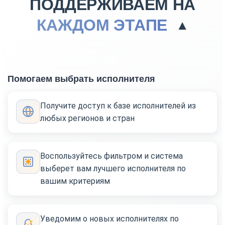
ПОДДЕРЖИВАЕМ НА
КАЖДОМ ЭТАПЕ
▼
Помогаем выбрать исполнителя
Получите доступ к базе исполнителей из
любых регионов и стран
Воспользуйтесь фильтром и система
выберет вам лучшего исполнителя по
вашим критериям
Уведомим о новых исполнителях по
!