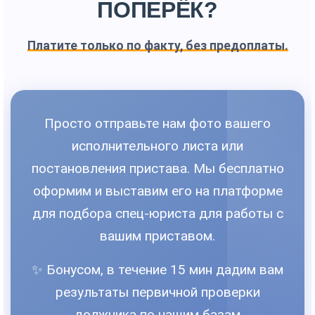
ПОПЕРЁК?
Платите только по факту, без предоплаты.
Просто отправьте нам фото вашего
исполнительного листа или
постановления пристава. Мы бесплатно
оформим и выставим его на платформе
для подбора спец-юриста для работы с
вашим приставом.
✨ Бонусом, в течение 15 мин дадим вам
результаты первичной проверки
должника по нашим базам