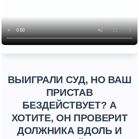
ВЫИГРАЛИ СУД, НО ВАШ
ПРИСТАВ
БЕЗДЕЙСТВУЕТ? А
ХОТИТЕ, ОН ПРОВЕРИТ
ДОЛЖНИКА ВДОЛЬ И