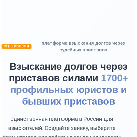
платформа взыскания долгов через
№1 В РОССИИ
судебных приставов
Взыскание долгов через
приставов силами
1700+
профильных юристов и
бывших приставов
Единственная платформа в России для
взыскателей. Создайте заявку, выберите