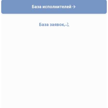
База исполнителей
База заявок