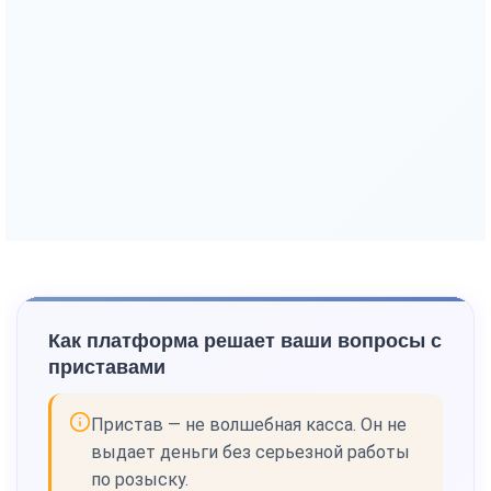
Как платформа решает ваши вопросы с
приставами
Пристав — не волшебная касса. Он не
выдает деньги без серьезной работы
по розыску.