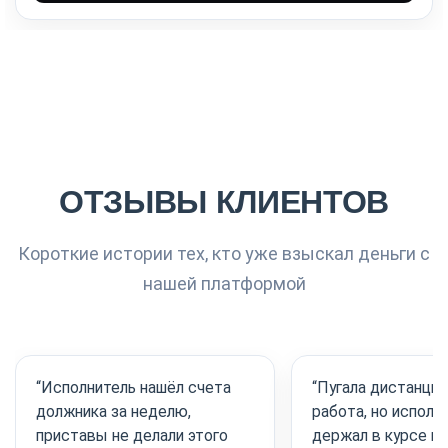
ОТЗЫВЫ КЛИЕНТОВ
Короткие истории тех, кто уже взыскал деньги с
нашей платформой
“Исполнитель нашёл счета
“Пугала дистанцио
должника за неделю,
работа, но исполн
приставы не делали этого
держал в курсе к