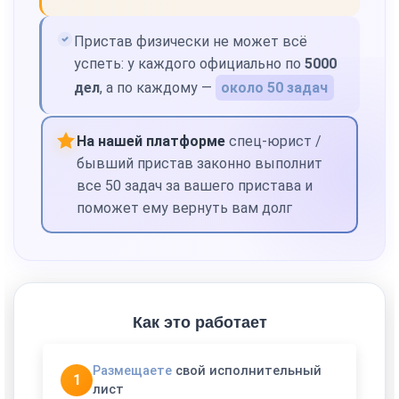
Пристав физически не может всё
успеть: у каждого официально по
5000
дел
, а по каждому —
около 50 задач
На нашей платформе
спец-юрист /
бывший пристав законно выполнит
все 50 задач за вашего пристава и
поможет ему вернуть вам долг
Как это работает
Размещаете
свой исполнительный
1
лист